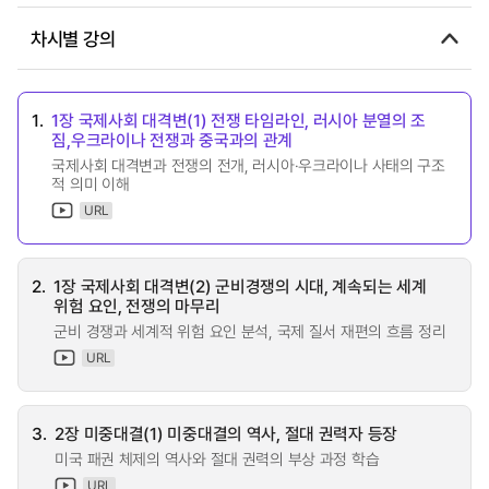
차시별 강의
1.
1장 국제사회 대격변(1) 전쟁 타임라인, 러시아 분열의 조
짐,우크라이나 전쟁과 중국과의 관계
국제사회 대격변과 전쟁의 전개, 러시아·우크라이나 사태의 구조
적 의미 이해
URL
2.
1장 국제사회 대격변(2) 군비경쟁의 시대, 계속되는 세계
위험 요인, 전쟁의 마무리
군비 경쟁과 세계적 위험 요인 분석, 국제 질서 재편의 흐름 정리
URL
3.
2장 미중대결(1) 미중대결의 역사, 절대 권력자 등장
미국 패권 체제의 역사와 절대 권력의 부상 과정 학습
URL