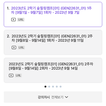
1.
2023년도 2학기 숲힐링캠프[01] (GEN22631_01) 1주
차 [9월1일 - 9월7일] 1회차 - 2023년 9월 7일
URL
2.
2023년도 2학기 숲힐링캠프[01] (GEN22631_01) 2주
차 [9월8일 - 9월14일] 1회차 - 2023년 9월 11일
URL
2023년도 2학기 숲힐링캠프[01] (GEN22631_01) 2주차
[9월8일 - 9월14일] 2회차 - 2023년 9월 14일
URL
강의차시
전체보기