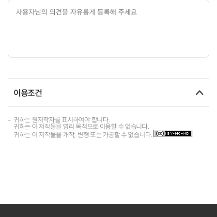
이용조건
귀하는 원저작자를 표시하여야 합니다.
귀하는 이 저작물을 영리 목적으로 이용할 수 없습니다.
귀하는 이 저작물을 개작, 변형 또는 가공할 수 없습니다.