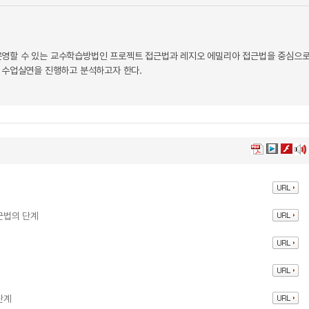
운영할 수 있는 교수학습방법인 프로젝트 접근법과 레지오 에밀리아 접근법을 중심으
 수업실연을 진행하고 분석하고자 한다.
접근법의 단계
단계