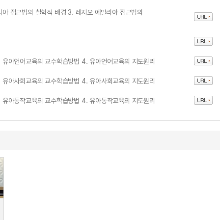
밀리아 접근법의 철학적 배경 3. 레지오 에밀리아 접근법의
 3. 유아언어교육의 교수학습방법 4. 유아언어교육의 지도원리
 3. 유아사회교육의 교수학습방법 4. 유아사회교육의 지도원리
 3. 유아동작교육의 교수학습방법 4. 유아동작교육의 지도원리