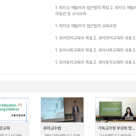
1. 레지오 에밀리아 접근법의 특징 2. 레지오 에
아동관 및 교사교육
1. 레지오 에밀리아 접근법의 교육과정
1. 유아언어교육의 목표 2. 유아언어교육의 내용
1. 유아사회교육의 목표 2. 유아사회교육의 내용
1. 유아동작교육의 목표 2. 유아동작교육의 내용
강교육
유아교수법
기독교가정 부모와 영유아교육