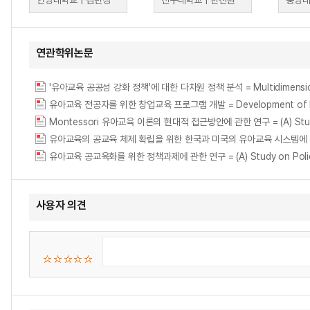
안양대학교 | 김민정
신구대학교 | 한진원
중앙대
연관학위논문
'유아교육 공공성 강화 정책'에 대한 다차원 정책 분석 = Multidimensional Pol
유아교육 전공자를 위한 창업교육 프로그램 개발 = Development of Entrepr
Montessori 유아교육 이론의 현대적 접근방안에 관한 연구 = (A) Study On
유아교육 공교육화를 위한 정책과제에 관한 연구 = (A) Study on Policy Prob
사용자 의견