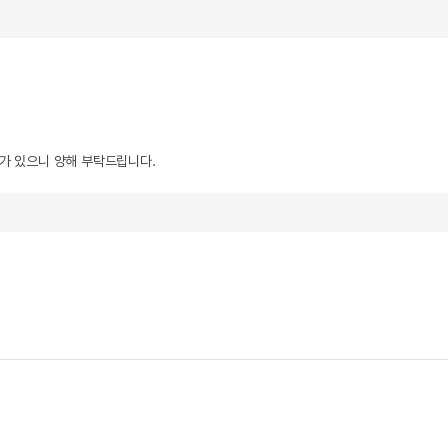
우가 있으니 양해 부탁드립니다.