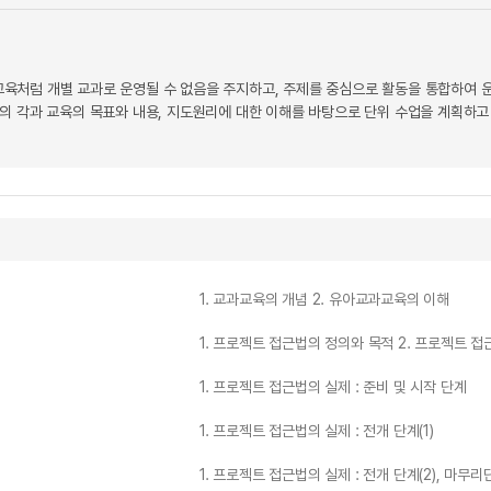
육처럼 개별 교과로 운영될 수 없음을 주지하고, 주제를 중심으로 활동을 통합하여 
의 각과 교육의 목표와 내용, 지도원리에 대한 이해를 바탕으로 단위 수업을 계획하고
1. 교과교육의 개념 2. 유아교과교육의 이해
1. 프로젝트 접근법의 정의와 목적 2. 프로젝트 
1. 프로젝트 접근법의 실제 : 준비 및 시작 단계
1. 프로젝트 접근법의 실제 : 전개 단계(1)
1. 프로젝트 접근법의 실제 : 전개 단계(2), 마무리