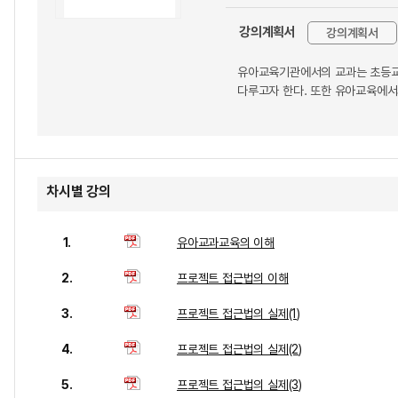
강의계획서
강의계획서
유아교육기관에서의 교과는 초등교
다루고자 한다. 또한 유아교육에서
차시별 강의
1.
유아교과교육의 이해
2.
프로젝트 접근법의 이해
3.
프로젝트 접근법의 실제(1)
4.
프로젝트 접근법의 실제(2)
5.
프로젝트 접근법의 실제(3)