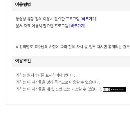
이용방법
동영상 유형 강의 이용시 필요한 프로그램
[바로가기]
문서 자료 이용시 필요한 프로그램
[바로가기]
※ 강의별로 교수님의 사정에 따라 전체 차시 중 일부 차시만 공개되는 경
이용조건
귀하는 원저작자를 표시하여야 합니다.
귀하는 이 저작물을 영리 목적으로 이용할 수 없습니다.
귀하는 이 저작물을 개작, 변형 또는 가공할 수 없습니다.