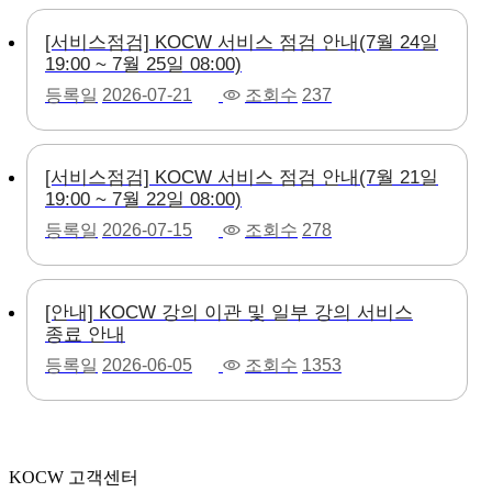
[서비스점검] KOCW 서비스 점검 안내(7월 24일
19:00 ~ 7월 25일 08:00)
등록일
2026-07-21
조회수
237
[서비스점검] KOCW 서비스 점검 안내(7월 21일
19:00 ~ 7월 22일 08:00)
등록일
2026-07-15
조회수
278
[안내] KOCW 강의 이관 및 일부 강의 서비스
종료 안내
등록일
2026-06-05
조회수
1353
KOCW 고객센터