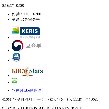
02-6271-0208
평일
09:00 ~ 18:00
주말,공휴일
휴무
개인정보처리방침
41061 대구광역시 동구 동내로 64 (동내동 1119) 우)41061
COPYRIGHT KERIS. ALLRIGHTS RESERVED