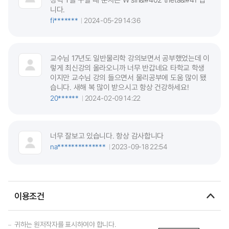
니다.
fi*******
2024-05-29 14:36
교수님 17년도 일반물리학 강의보면서 공부했었는데 이
렇게 최신강의 올라오니까 너무 반갑네요 타학교 학생
이지만 교수님 강의 들으면서 물리공부에 도움 많이 됐
습니다. 새해 복 많이 받으시고 항상 건강하세요!
20******
2024-02-09 14:22
너무 잘보고 있습니다. 항상 감사합니다
na**************
2023-09-18 22:54
이용조건
귀하는 원저작자를 표시하여야 합니다.