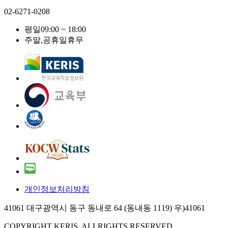
02-6271-0208
평일
09:00 ~ 18:00
주말,공휴일
휴무
개인정보처리방침
41061 대구광역시 동구 동내로 64 (동내동 1119) 우)41061
COPYRIGHT KERIS. ALLRIGHTS RESERVED