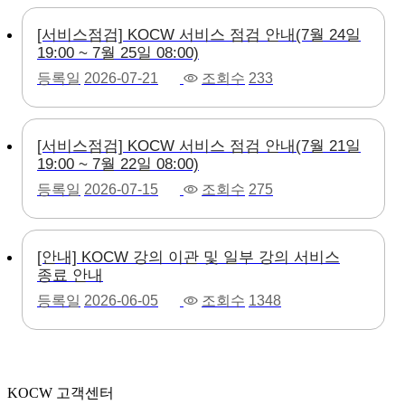
[서비스점검] KOCW 서비스 점검 안내(7월 24일
19:00 ~ 7월 25일 08:00)
등록일
2026-07-21
조회수
233
[서비스점검] KOCW 서비스 점검 안내(7월 21일
19:00 ~ 7월 22일 08:00)
등록일
2026-07-15
조회수
275
[안내] KOCW 강의 이관 및 일부 강의 서비스
종료 안내
등록일
2026-06-05
조회수
1348
KOCW 고객센터