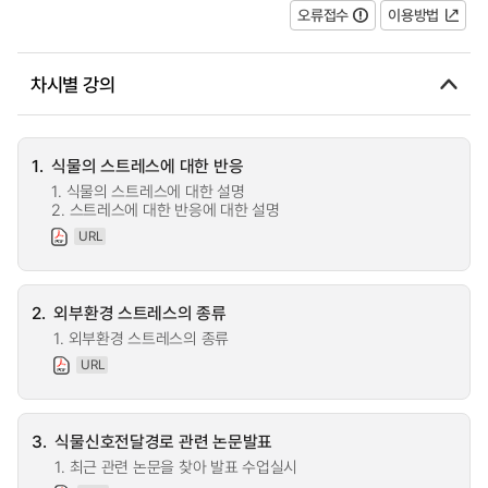
오류접수
이용방법
차시별 강의
1.
식물의 스트레스에 대한 반응
1. 식물의 스트레스에 대한 설명
2. 스트레스에 대한 반응에 대한 설명
URL
2.
외부환경 스트레스의 종류
1. 외부환경 스트레스의 종류
URL
3.
식물신호전달경로 관련 논문발표
1. 최근 관련 논문을 찾아 발표 수업실시