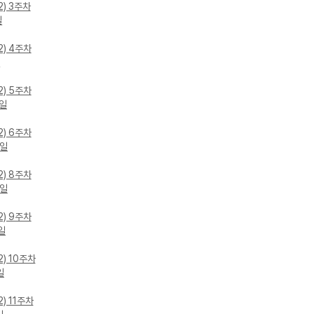
2) 3주차
일
2) 4주차
일
2) 5주차
5일
2) 6주차
2일
2) 8주차
5일
2) 9주차
2일
2) 10주차
일
) 11주차