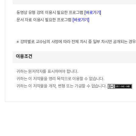
동영상 유형 강의 이용시 필요한 프로그램
[바로가기]
문서 자료 이용시 필요한 프로그램
[바로가기]
※ 강의별로 교수님의 사정에 따라 전체 차시 중 일부 차시만 공개되는 경
이용조건
귀하는 원저작자를 표시하여야 합니다.
귀하는 이 저작물을 영리 목적으로 이용할 수 없습니다.
귀하는 이 저작물을 개작, 변형 또는 가공할 수 없습니다.