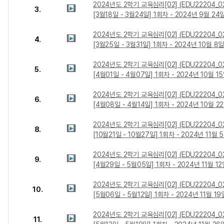
2024년도 2학기 교육심리[02] (EDU22204_0
3.
[3월18일 - 3월24일] 1회차 - 2024년 9월 24
2024년도 2학기 교육심리[02] (EDU22204_0
4.
[3월25일 - 3월31일] 1회차 - 2024년 10월 8
2024년도 2학기 교육심리[02] (EDU22204_0
5.
[4월01일 - 4월07일] 1회차 - 2024년 10월 1
2024년도 2학기 교육심리[02] (EDU22204_0
6.
[4월08일 - 4월14일] 1회차 - 2024년 10월 2
2024년도 2학기 교육심리[02] (EDU22204_0
8.
[10월21일 - 10월27일] 1회차 - 2024년 11월 
2024년도 2학기 교육심리[02] (EDU22204_0
9.
[4월29일 - 5월05일] 1회차 - 2024년 11월 1
2024년도 2학기 교육심리[02] (EDU22204_0
10.
[5월06일 - 5월12일] 1회차 - 2024년 11월 19
2024년도 2학기 교육심리[02] (EDU22204_02
11.