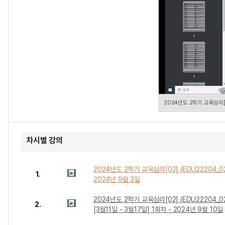
2024년도 2학기 교육심리[02
차시별 강의
2024년도 2학기 교육심리[02] (EDU22204_02
1.
2024년 9월 3일
2024년도 2학기 교육심리[02] (EDU22204_0
2.
[3월11일 - 3월17일] 1회차 - 2024년 9월 10일