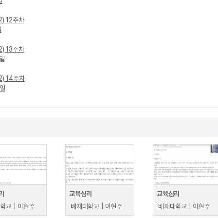
일
2) 12주차
일
2) 13주차
0일
2) 14주차
0일
리
교육심리
교육심리
학교 | 이현주
배재대학교 | 이현주
배재대학교 | 이현주