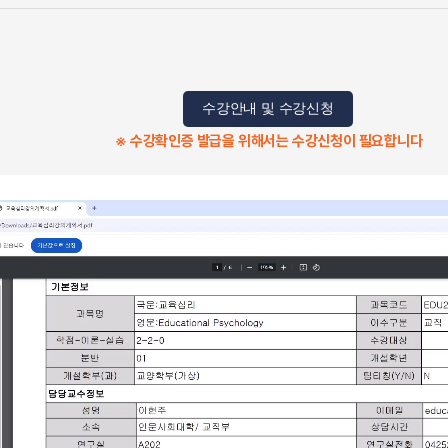
수강안내 및 수강신청
※ 수강확인증 발급을 위해서는 수강신청이 필요합니다