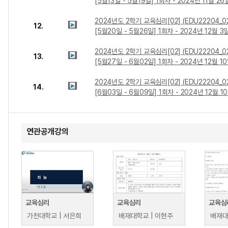
[5월13일 - 5월19일] 1회차 - 2024년 11월 26
2024년도 2학기 교육심리[02] (EDU22204_0
12.
[5월20일 - 5월26일] 1회차 - 2024년 12월 3
2024년도 2학기 교육심리[02] (EDU22204_0
13.
[5월27일 - 6월02일] 1회차 - 2024년 12월 1
2024년도 2학기 교육심리[02] (EDU22204_0
14.
[6월03일 - 6월09일] 1회차 - 2024년 12월 1
연관공개강의
교육심리
교육심리
교육심
가천대학교 | 서은희
배재대학교 | 이현주
배재대