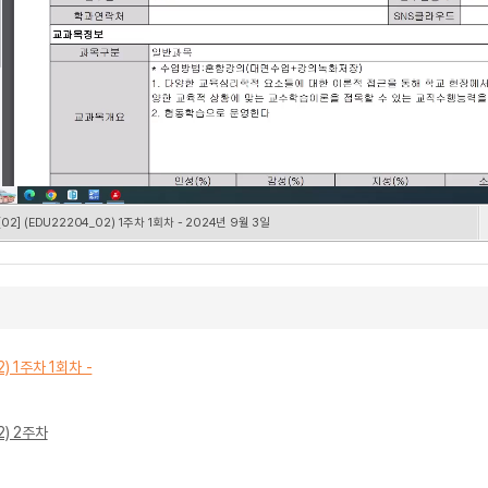
] (EDU22204_02) 1주차 1회차 - 2024년 9월 3일
) 1주차 1회차 -
2) 2주차