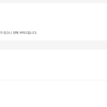
우가 있으니 양해 부탁드립니다.