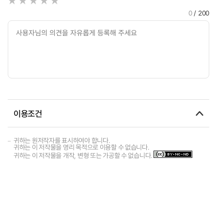
0
/ 200
이용조건
귀하는 원저작자를 표시하여야 합니다.
귀하는 이 저작물을 영리 목적으로 이용할 수 없습니다.
귀하는 이 저작물을 개작, 변형 또는 가공할 수 없습니다.