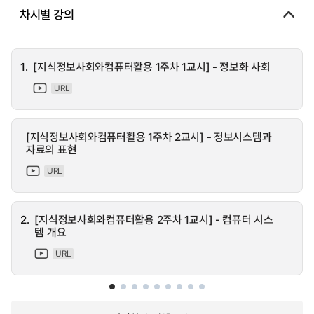
차시별 강의
1.
[지식정보사회와컴퓨터활용 1주차 1교시] - 정보화 사회
URL
[지식정보사회와컴퓨터활용 1주차 2교시] - 정보시스템과
자료의 표현
URL
2.
[지식정보사회와컴퓨터활용 2주차 1교시] - 컴퓨터 시스
템 개요
URL