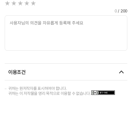
0
/ 200
이용조건
귀하는 원저작자를 표시하여야 합니다.
귀하는 이 저작물을 영리 목적으로 이용할 수 없습니다.