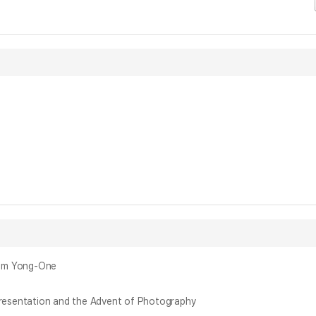
im Yong-One
sentation and the Advent of Photography