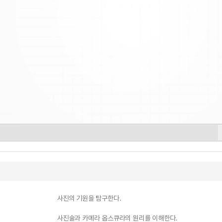
사진의 기원을 탐구한다.
사진술과 카메라 옵스큐라의 원리를 이해한다.