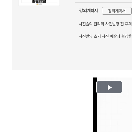
강의계획서
강의계획서
사진술의 원리와 사진발명 전 후의
사진발명 초기 사진 예술의 확장을
Play
Video