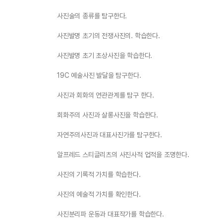
사진술의 종류를 탐구한다.
사진발명 초기의 전쟁사진의. 학습한다.
사진발명 초기 초상사진을 학습한다.
19C 예술사진 발달을 탐구한다.
사진과 회화의 연관관계를 탐구 한다.
회화주의 사진과 살롱사진을 학습한다.
자연주의사진과 대표사진가를 탐구한다.
알프레드 스티글리츠의 사진사적 업적을 조명한다.
사진의 기록적 가치를 학습한다.
사진의 예술적 가치를 확인한다.
사진분리파 운동과 대표작가를 학습한다.