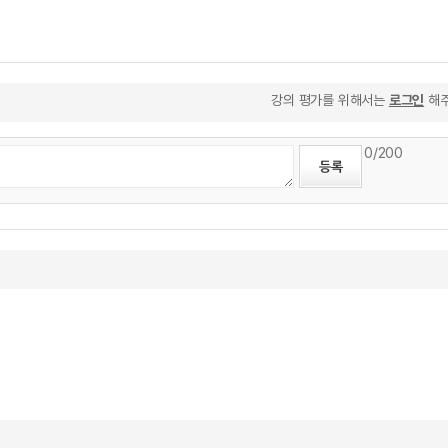
강의 평가를 위해서는
로그인
해주
0
/200