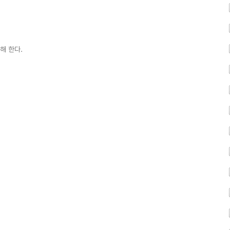
해 한다.