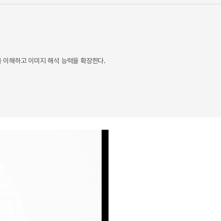
 이해하고 이미지 해석 능력을 확장한다.