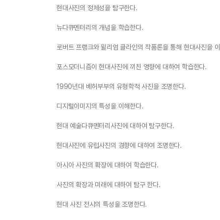
현대사진의 정체성을 탐구한다.
뉴다큐멘터리의 개념을 학습한다.
로버트 프랭크와 윌리엄 클라인의 작품론을 통해 현대사진을 이
포스모더니즘이 현대사진에 끼친 영향에 대하여 학습한다.
1990년대 베허부부의 유형학적 사진을 조명한다.
디지털이미지의 특성을 이해한다.
현대 예술다큐멘터리사진에 대하여 탐구한다.
현대사진에 유럽사진의 경향에 대하여 조명한다.
아시아 사진의 확장에 대하여 학습한다.
사진의 확장과 미래에 대하여 탐구 한다.
현대 사진 전시의 특성을 조명한다.