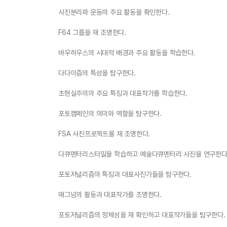
사진분리파 운동의 주요 활동을 확인한다.
F64 그룹을 재 조명한다.
바우하우스의 시대적 배경과 주요 활동을 학습한다.
다다이즘의 특성을 탐구한다.
초현실주의의 주요 특징과 대표작가를 학습한다.
포토캠페인의 의미와 역할을 탐구한다.
FSA 사진프로젝트를 재 조명한다.
다큐멘터리스타일을 학습하고 예술다큐멘터리 사진을 연구한다
포토저널리즘의 특징과 대표사진가들을 탐구한다.
매그넘의 활동과 대표작가를 조명한다.
포토저널리즘의 정체성을 재 확인하고 대표작가들을 탐구한다.