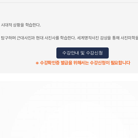
 시대적 상황을 학습한다.
 탐구하며 근대사진과 현대 사진사를 학습한다. 세계명작사진 감상을 통해 사진미학을
수강안내 및 수강신청
※ 수강확인증 발급을 위해서는 수강신청이 필요합니다