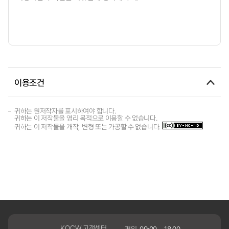
이용조건
귀하는 원저작자를 표시하여야 합니다.
귀하는 이 저작물을 영리 목적으로 이용할 수 없습니다.
귀하는 이 저작물을 개작, 변형 또는 가공할 수 없습니다.
KOCW 고객센터
평일
09:00 ~ 18:00