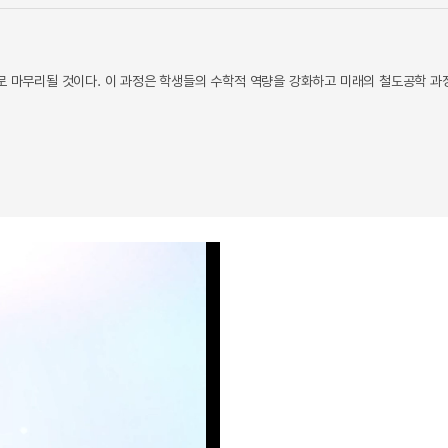
으로 마무리될 것이다. 이 과정은 학생들의 수학적 역량을 강화하고 미래의 철도공학 과