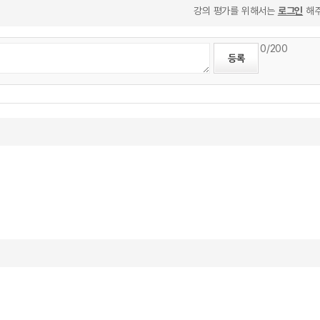
강의 평가를 위해서는
로그인
해주
0
/200