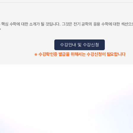
 핵심 수학에 대한 소개가 될 것입니다. 그것은 전기 공학의 응용 수학에 대한 섹션
"
수강안내 및 수강신청
※ 수강확인증 발급을 위해서는 수강신청이 필요합니다