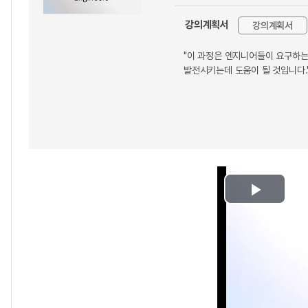
강의계획서
강의계획서
"이 과정은 엔지니어들이 요구하는
발전시키는데 도움이 될 것입니다.
Play
Video