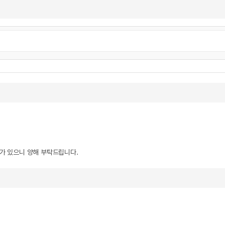
우가 있으니 양해 부탁드립니다.