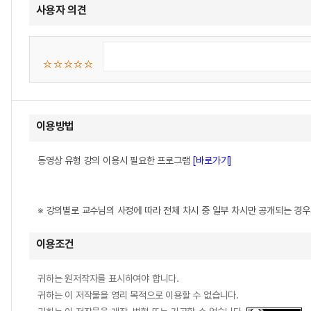
사용자 의견
이용방법
동영상 유형 강의 이용시 필요한 프로그램
[바로가기]
※ 강의별로 교수님의 사정에 따라 전체 차시 중 일부 차시만 공개되는 경
이용조건
귀하는 원저작자를 표시하여야 합니다.
귀하는 이 저작물을 영리 목적으로 이용할 수 없습니다.