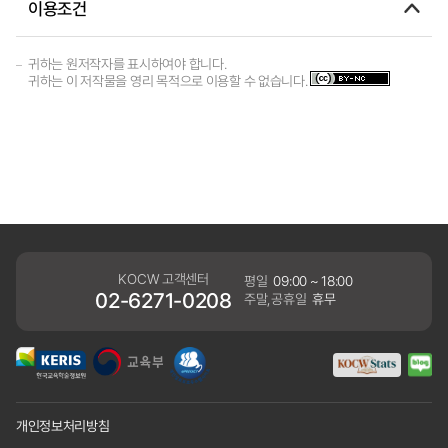
이용조건
귀하는 원저작자를 표시하여야 합니다.
귀하는 이 저작물을 영리 목적으로 이용할 수 없습니다.
KOCW 고객센터
평일
09:00 ~ 18:00
02-6271-0208
주말,공휴일
휴무
개인정보처리방침