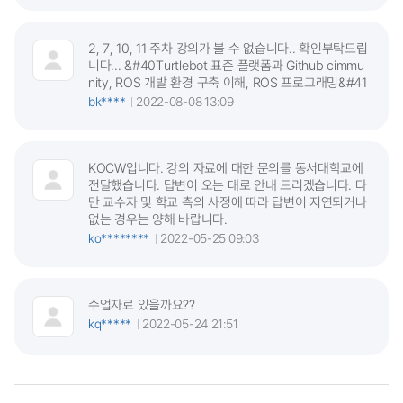
2, 7, 10, 11 주차 강의가 볼 수 없습니다.. 확인부탁드립
니다... &#40Turtlebot 표준 플랫폼과 Github cimmu
nity, ROS 개발 환경 구축 이해, ROS 프로그래밍&#41
bk****
2022-08-08 13:09
KOCW입니다. 강의 자료에 대한 문의를 동서대학교에
전달했습니다. 답변이 오는 대로 안내 드리겠습니다. 다
만 교수자 및 학교 측의 사정에 따라 답변이 지연되거나
없는 경우는 양해 바랍니다.
ko********
2022-05-25 09:03
수업자료 있을까요??
kq*****
2022-05-24 21:51