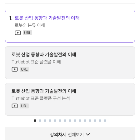
1.
로봇 산업 동향과 기술발전의 이해
로봇의 분류 이해
URL
로봇 산업 동향과 기술발전의 이해
Turtlebot 표준 플랫폼 이해
URL
로봇 산업 동향과 기술발전의 이해
Turtlebot 표준 플랫폼 구성 분석
URL
강의차시
전체보기