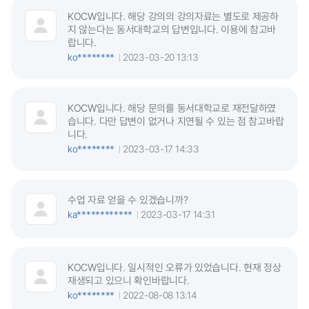
KOCW입니다. 해당 강의의 강의자료는 별도로 제공하
지 않는다는 동서대학교의 답변입니다. 이용에 참고바
랍니다.
ko********
2023-03-20 13:13
KOCW입니다. 해당 문의를 동서대학교로 재전달하였
습니다. 다만 답변이 없거나 지연될 수 있는 점 참고바랍
니다.
ko********
2023-03-17 14:33
수업 자료 얻을 수 있겠습니까?
ka************
2023-03-17 14:31
KOCW입니다. 일시적인 오류가 있었습니다. 현재 정상
재생되고 있으니 확인바랍니다.
ko********
2022-08-08 13:14