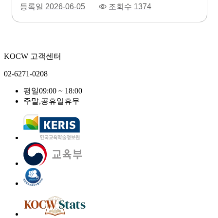
등록일
2026-06-05
조회수
1374
KOCW 고객센터
02-6271-0208
평일
09:00 ~ 18:00
주말,공휴일
휴무