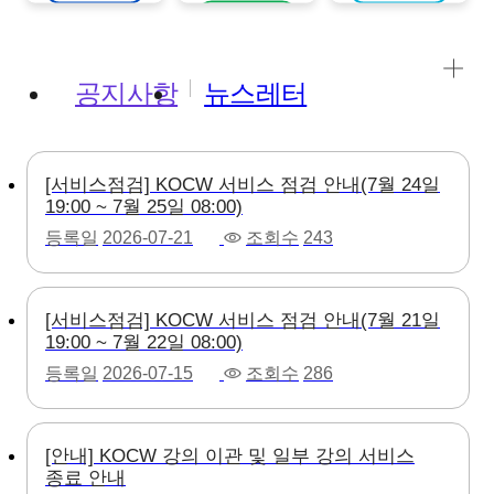
강의보기
공지사항
뉴스레터
[서비스점검] KOCW 서비스 점검 안내(7월 24일
19:00 ~ 7월 25일 08:00)
등록일
2026-07-21
조회수
243
[서비스점검] KOCW 서비스 점검 안내(7월 21일
19:00 ~ 7월 22일 08:00)
등록일
2026-07-15
조회수
286
[안내] KOCW 강의 이관 및 일부 강의 서비스
종료 안내