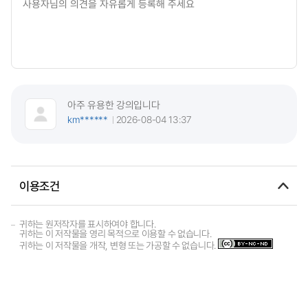
아주 유용한 강의입니다
km******
2026-08-04 13:37
이용조건
귀하는 원저작자를 표시하여야 합니다.
귀하는 이 저작물을 영리 목적으로 이용할 수 없습니다.
귀하는 이 저작물을 개작, 변형 또는 가공할 수 없습니다.