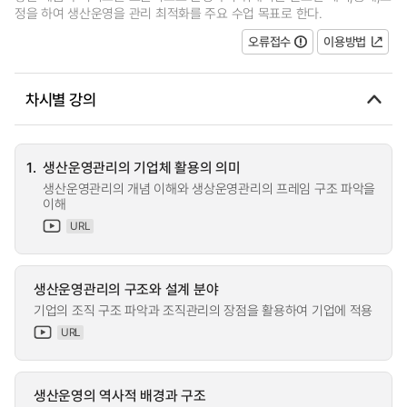
정을 하여 생산운영을 관리 최적화를 주요 수업 목표로 한다.
오류접수
이용방법
차시별 강의
1.
생산운영관리의 기업체 활용의 의미
생산운영관리의 개념 이해와 생상운영관리의 프레임 구조 파악을
이해
URL
생산운영관리의 구조와 설계 분야
기업의 조직 구조 파악과 조직관리의 장점을 활용하여 기업에 적용
URL
생산운영의 역사적 배경과 구조