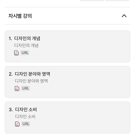
차시별 강의
1.
디자인의 개념
디자인의 개념
URL
2.
디자인 분야와 영역
디자인 분야와 영역
URL
3.
디자인 소비
디자인 소비
URL