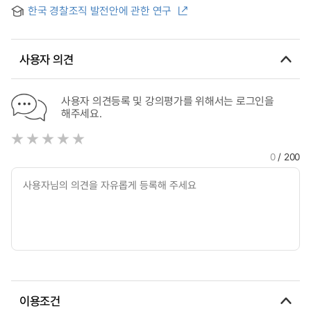
한국 경찰조직 발전안에 관한 연구
사용자 의견
사용자 의견등록 및 강의평가를 위해서는 로그인을
해주세요.
0
/ 200
이용조건