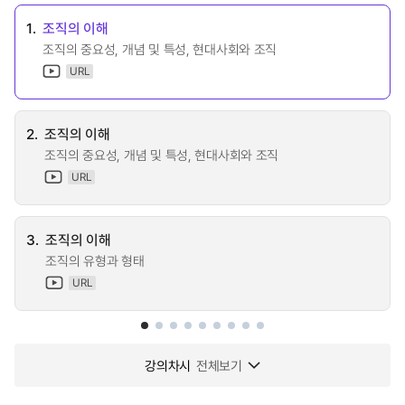
1.
조직의 이해
조직의 중요성, 개념 및 특성, 현대사회와 조직
URL
2.
조직의 이해
조직의 중요성, 개념 및 특성, 현대사회와 조직
URL
3.
조직의 이해
조직의 유형과 형태
URL
강의차시
전체보기