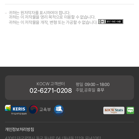
귀하는 원저작자를 표시하여야 합니다.
귀하는 이 저작물을 영리 목적으로 이용할 수 없습니다.
귀하는 이 저작물을 개작, 변형 또는 가공할 수 없습니다.
KOCW 고객센터
평일
09:00 ~ 18:00
02-6271-0208
주말,공휴일
휴무
개인정보처리방침
41061 대구광역시 동구 동내로 64 (동내동 1119) 우)41061