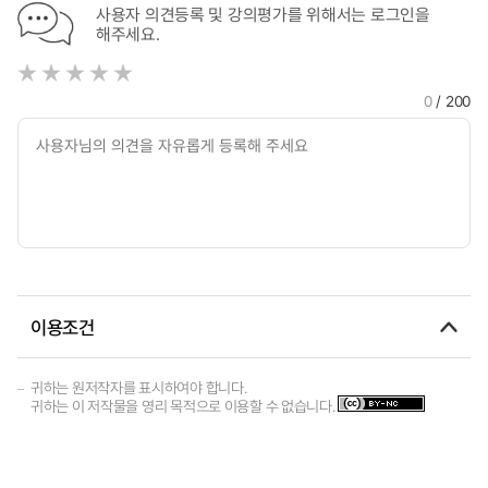
사용자 의견등록 및 강의평가를 위해서는 로그인을
해주세요.
0
/ 200
이용조건
귀하는 원저작자를 표시하여야 합니다.
귀하는 이 저작물을 영리 목적으로 이용할 수 없습니다.