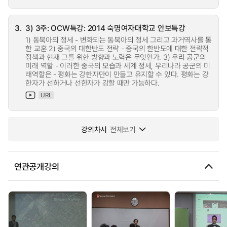
3.
3) 3주: OCW특강: 2014 숙명여자대학교 안보특강
1) 동북아의 정세 - 변화되는 동북아의 정세 그리고 과거역사를 통
한 교훈 2) 중국의 대한반도 전략 - 중국의 한반도에 대한 전략적
정책과 현재 그를 위한 방향과 노력은 무엇인가. 3) 우리 공군의
미래 역할 - 이러한 중국의 모습과 세계 정세, 우리나라 공군의 미
래역할은 - 평화는 강한자만이 만들고 유지할 수 있다. 평화는 강
한자가 선하거나 선한자가 강할 때만 가능하다.
URL
강의차시
전체보기
연관공개강의