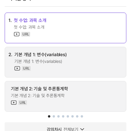
1.
첫 수업: 과목 소개
첫 수업: 과목 소개
URL
2.
기본 개념 1: 변수(variables)
기본 개념 1: 변수(variables)
URL
기본 개념 2: 기술 및 추론통계학
기본 개념 2: 기술 및 추론통계학
URL
강의차시
전체보기