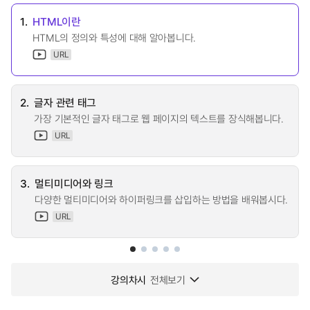
1.
HTML이란
HTML의 정의와 특성에 대해 알아봅니다.
URL
2.
글자 관련 태그
가장 기본적인 글자 태그로 웹 페이지의 텍스트를 장식해봅니다.
URL
3.
멀티미디어와 링크
다양한 멀티미디어와 하이퍼링크를 삽입하는 방법을 배워봅시다.
URL
강의차시
전체보기