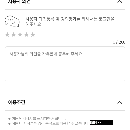
사용자 의견
사용자 의견등록 및 강의평가를 위해서는 로그인을
해주세요.
0
/ 200
이용조건
귀하는 원저작자를 표시하여야 합니다.
귀하는 이 저작물을 영리 목적으로 이용할 수 없습니다.