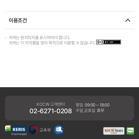
이용조건
귀하는 원저작자를 표시하여야 합니다.
귀하는 이 저작물을 영리 목적으로 이용할 수 없습니다.
KOCW 고객센터
평일
09:00 ~ 18:00
02-6271-0208
주말,공휴일
휴무