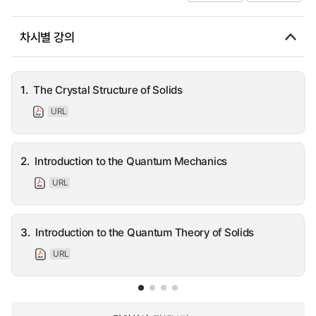
차시별 강의
1.
The Crystal Structure of Solids
URL
2.
Introduction to the Quantum Mechanics
URL
3.
Introduction to the Quantum Theory of Solids
URL