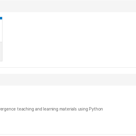
ce teaching and learning materials using Python