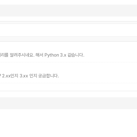
브러리를 알려주시네요. 해서 Python 3.x 같습니다.
.xx인지 3.xx 인지 궁금합니다.