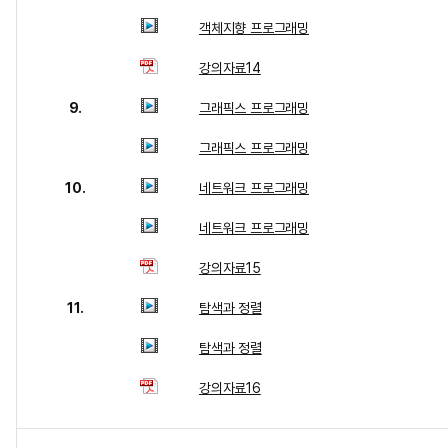
객체지향 프로그래밍
강의자료14
9.
그래픽스 프로그래밍
그래픽스 프로그래밍
10.
네트워크 프로그래밍
네트워크 프로그래밍
강의자료15
11.
탐색과 정렬
탐색과 정렬
강의자료16