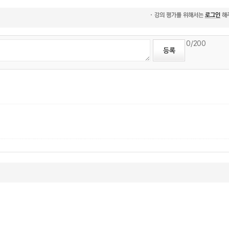
0
/200