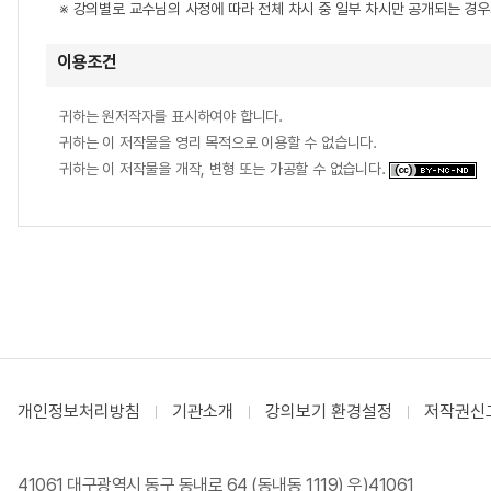
※ 강의별로 교수님의 사정에 따라 전체 차시 중 일부 차시만 공개되는 경
이용조건
귀하는 원저작자를 표시하여야 합니다.
귀하는 이 저작물을 영리 목적으로 이용할 수 없습니다.
귀하는 이 저작물을 개작, 변형 또는 가공할 수 없습니다.
개인정보처리방침
기관소개
강의보기 환경설정
저작권신
41061 대구광역시 동구 동내로 64 (동내동 1119) 우)41061