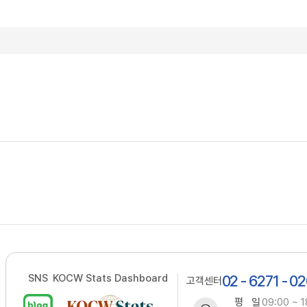
SNS
KOCW Stats Dashboard
02 - 6271 - 0
고객센터
평 일
09:00 ~ 1