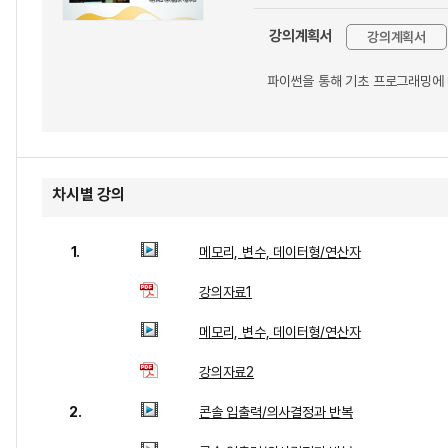
강의계획서
강의계획서
파이썬을 통해 기초 프로그래밍에
차시별 강의
1.
메모리, 변수, 데이터형/연산자
강의자료1
메모리, 변수, 데이터형/연산자
강의자료2
2.
콘솔 입출력/의사결정과 반복