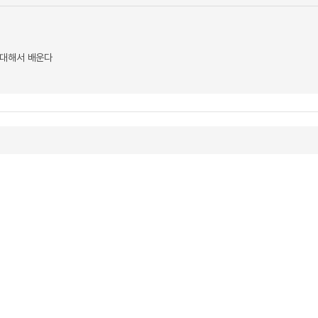
 대해서 배운다