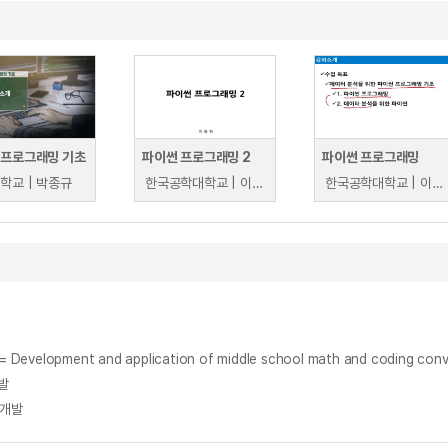
 프로그래밍 기초
파이썬 프로그래밍 2
파이썬 프로그래밍
학교 | 박종규
한국공학대학교 | 이동현
한국공학대학교 | 이동현
nt and application of middle school math and coding convergen
발
 개발