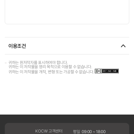
이용조건
귀하는 원저작자를 표시하여야 합니다.
귀하는 이 저작물을 영리 목적으로 이용할 수 없습니다.
귀하는 이 저작물을 개작, 변형 또는 가공할 수 없습니다.
KOCW 고객센터
평일
09:00 ~ 18:00