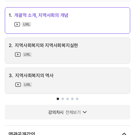
1.
개괄적 소개, 지역사회의 개념
URL
2.
지역사회복지와 지역사회복지실현
URL
3.
지역사회복지의 역사
URL
강의차시
전체보기
연관공개강의