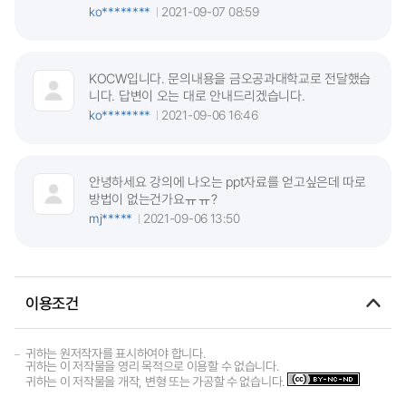
ko********
2021-09-07 08:59
KOCW입니다. 문의내용을 금오공과대학교로 전달했습
니다. 답변이 오는 대로 안내드리겠습니다.
ko********
2021-09-06 16:46
안녕하세요 강의에 나오는 ppt자료를 얻고싶은데 따로
방법이 없는건가요ㅠㅠ?
mj*****
2021-09-06 13:50
이용조건
귀하는 원저작자를 표시하여야 합니다.
귀하는 이 저작물을 영리 목적으로 이용할 수 없습니다.
귀하는 이 저작물을 개작, 변형 또는 가공할 수 없습니다.