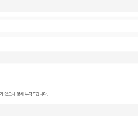
우가 있으니 양해 부탁드립니다.