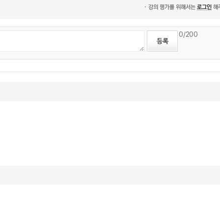
0
/200