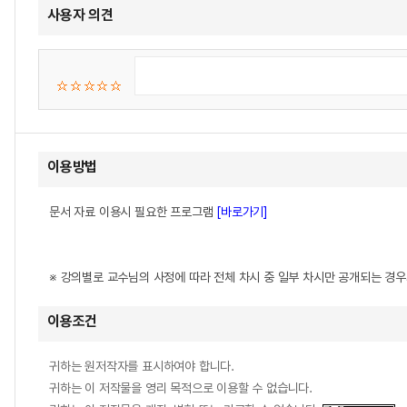
사용자 의견
이용방법
문서 자료 이용시 필요한 프로그램
[바로가기]
※ 강의별로 교수님의 사정에 따라 전체 차시 중 일부 차시만 공개되는 경
이용조건
귀하는 원저작자를 표시하여야 합니다.
귀하는 이 저작물을 영리 목적으로 이용할 수 없습니다.