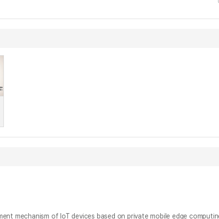
chanism of IoT devices based on private mobile edge computin