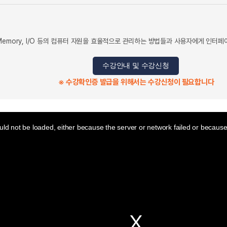
Memory, I/O 등의 컴퓨터 자원을 효율적으로 관리하는 방법들과 사용자에게 인터
수강안내 및 수강신청
※ 수강확인증 발급을 위해서는 수강신청이 필요합니다
ld not be loaded, either because the server or network failed or because 