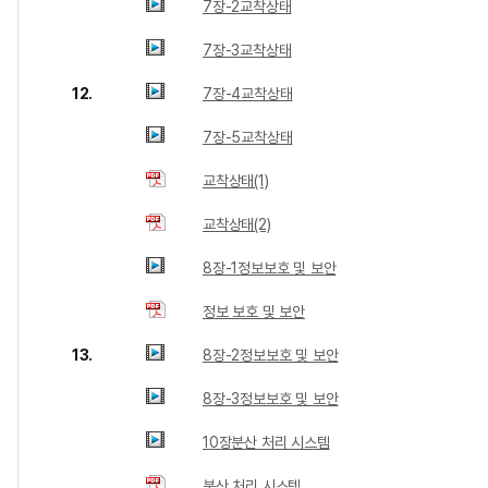
7장-2교착상태
7장-3교착상태
12.
7장-4교착상태
7장-5교착상태
교착상태(1)
교착상태(2)
8장-1정보보호 및 보안
정보 보호 및 보안
13.
8장-2정보보호 및 보안
8장-3정보보호 및 보안
10장분산 처리 시스템
분산 처리 시스템