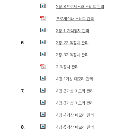
2장-8프로세스와 스레드 관리
프로세스와 스레드 관리
3장-1 기억장치 관리
6.
3장-2기억장치 관리
3장-3기억장치 관리
기억장치 관리
4장-1가상 메모리 관리
7.
4장-2가상 메모리 관리
4장-3가상 메모리 관리
4장-4가상 메모리 관리
8.
4장-5가상 메모리 관리