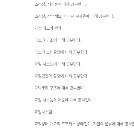
스래싱, 지역성에 대해 공부한다.
스래싱, 작업세트, 페이지 부재율에 대해 공부한다.
가상 메모리 관리
디스크 구조에 대해 공부한다.
디스크 스케줄링에 대해 공부한다.
파일 시스템에 대해 공부한다.
파일공간의 할당에 대해 공부한다.
디렉토리 구조에 대해 공부한다.
파일 시스템의 예들에 대해 공부한다.
파일시스템
교착상태 개요와 프로세스 상태전이, 자원의 분류에 대해 공부