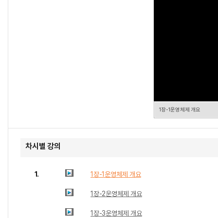
1장-1운영체제 개요
차시별 강의
1.
1장-1운영체제 개요
1장-2운영체제 개요
1장-3운영체제 개요