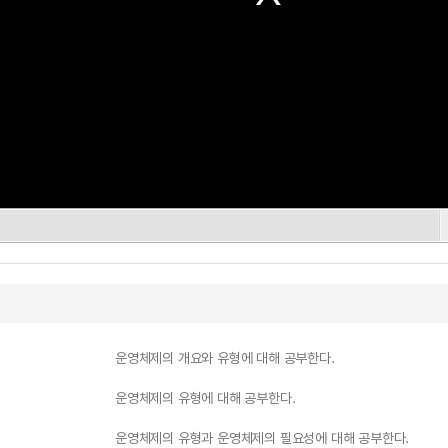
운영체제의 개요와 유형에 대해 공부한다.
운영체제의 유형에 대해 공부한다.
운영체제의 유형과 운영체제의 필요성에 대해 공부한다.