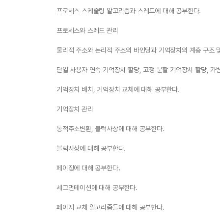
프로세스 스케줄링 알고리즘과 스레드에 대해 공부한다.
프로세스와 스레드 관리
물리적 주소와 논리적 주소의 바인딩과 기억장치의 계층 구조 및
단일 사용자 연속 기억장치 할당, 고정 분할 기억장치 할당, 
기억장치 배치, 기억장치 교체에 대해 공부한다.
기억장치 관리
동적주소변환, 블럭사상에 대해 공부한다.
블럭사상에 대해 공부한다.
페이징에 대해 공부한다.
세그먼테이션에 대해 공부한다.
페이지 교체 알고리즘들에 대해 공부한다.