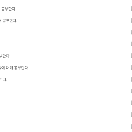
 공부한다.
해 공부한다.
부한다.
적에 대해 공부한다.
한다.