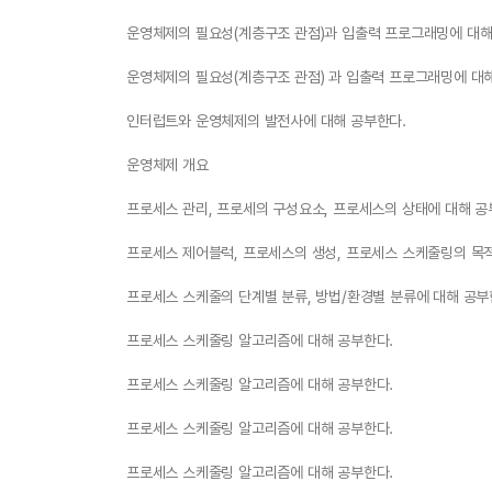
운영체제의 필요성(계층구조 관점)과 입출력 프로그래밍에 대해
운영체제의 필요성(계층구조 관점) 과 입출력 프로그래밍에 대
인터럽트와 운영체제의 발전사에 대해 공부한다.
운영체제 개요
프로세스 관리, 프로세의 구성요소, 프로세스의 상태에 대해 공
프로세스 제어블럭, 프로세스의 생성, 프로세스 스케줄링의 목
프로세스 스케줄의 단계별 분류, 방법/환경별 분류에 대해 공부
프로세스 스케줄링 알고리즘에 대해 공부한다.
프로세스 스케줄링 알고리즘에 대해 공부한다.
프로세스 스케줄링 알고리즘에 대해 공부한다.
프로세스 스케줄링 알고리즘에 대해 공부한다.