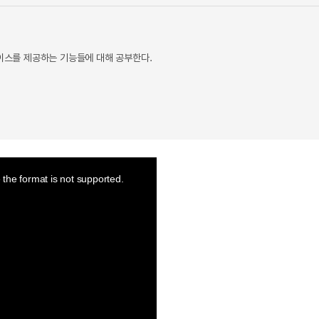
페이스를 제공하는 기능들에 대해 공부한다.
the format is not supported.