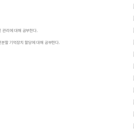
 관리에 대해 공부한다.
가변분할 기억장치 할당에 대해 공부한다.