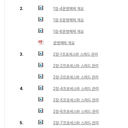
2.
1장-4운영체제 개요
1장-5운영체제 개요
1장-6운영체제 개요
운영체제 개요
3.
2장-1프로세스와 스레드 관리
2장-2프로세스와 스레드 관리
2장-3프로세스와 스레드 관리
4.
2장-4프로세스와 스레드 관리
2장-5프로세스와 스레드 관리
2장-6프로세스와 스레드 관리
5.
2장-7프로세스와 스레드 관리