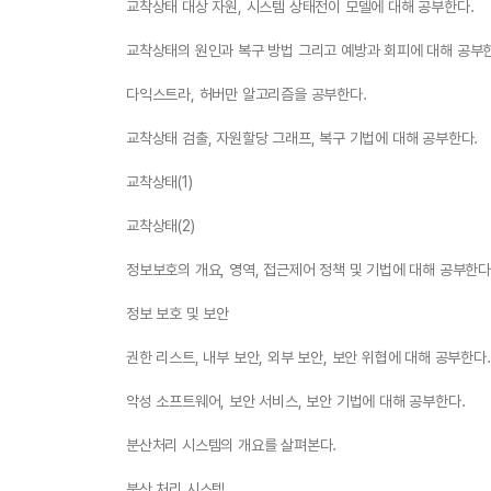
교착상태 대상 자원, 시스템 상태전이 모델에 대해 공부한다.
교착상태의 원인과 복구 방법 그리고 예방과 회피에 대해 공부
다익스트라, 허버만 알고리즘을 공부한다.
교착상태 검출, 자원할당 그래프, 복구 기법에 대해 공부한다.
교착상태(1)
교착상태(2)
정보보호의 개요, 영역, 접근제어 정책 및 기법에 대해 공부한다
정보 보호 및 보안
권한 리스트, 내부 보안, 외부 보안, 보안 위협에 대해 공부한다.
악성 소프트웨어, 보안 서비스, 보안 기법에 대해 공부한다.
분산처리 시스템의 개요를 살펴본다.
분산 처리 시스템