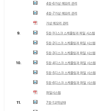
4장-6가상 메모리 관리
4장-7가상 메모리 관리
가상 메모리 관리
9.
5장-1디스크 스케줄링과 파일 시스템
5장-2디스크 스케줄링과 파일 시스템
5장-3디스크 스케줄링과 파일 시스템
10.
5장-4디스크 스케줄링과 파일 시스템
5장-5디스크 스케줄링과 파일 시스템
5장-6디스크 스케줄링과 파일 시스템
파일시스템
11.
7장-1교착상태