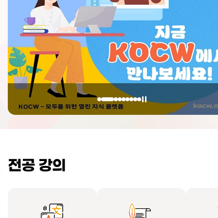
전공 강의