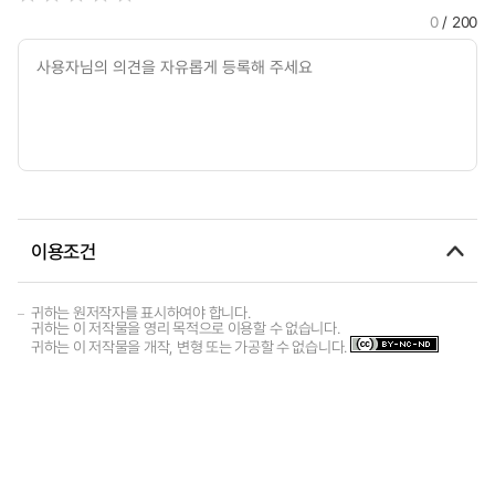
0
/ 200
이용조건
귀하는 원저작자를 표시하여야 합니다.
귀하는 이 저작물을 영리 목적으로 이용할 수 없습니다.
귀하는 이 저작물을 개작, 변형 또는 가공할 수 없습니다.