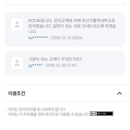
KOCW입니다. 강의교재에 대해 부산가톨릭대학교로
문의했습니다. 답변이 오는 대로 안내드리도록 하겠습
니다.
ko********
2018-12-31 09:24
기본이 되는 교재가 무엇인가요?
gy*****
2018-12-28 17:45
이용조건
귀하는 원저작자를 표시하여야 합니다.
귀하는 이 저작물을 영리 목적으로 이용할 수 없습니다.