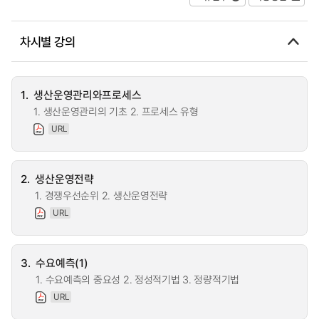
차시별 강의
1.
생산운영관리와프로세스
1. 생산운영관리의 기초 2. 프로세스 유형
URL
2.
생산운영전략
1. 경쟁우선순위 2. 생산운영전략
URL
3.
수요예측(1)
1. 수요예측의 중요성 2. 정성적기법 3. 정량적기법
URL