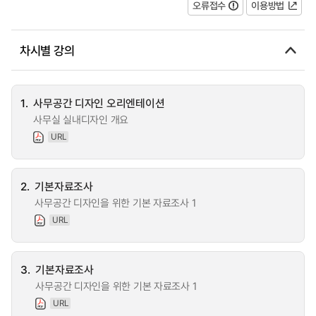
오류접수
이용방법
차시별 강의
1.
사무공간 디자인 오리엔테이션
사무실 실내디자인 개요
URL
2.
기본자료조사
사무공간 디자인을 위한 기본 자료조사 1
URL
3.
기본자료조사
사무공간 디자인을 위한 기본 자료조사 1
URL