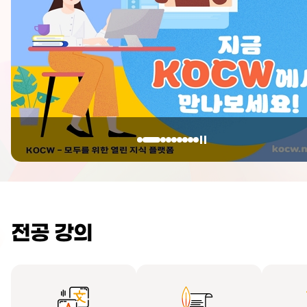
전공 강의