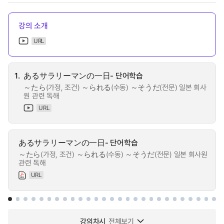
강의 소개
URL
1.
あるサラリーマンの一日- 단어학습
～たら(가정, 조건) ～られる(수동) ～そうだ(전문) 일본 회사
원 관련 독해
URL
あるサラリーマンの一日- 단어학습
～たら(가정, 조건) ～られる(수동) ～そうだ(전문) 일본 회사원
관련 독해
URL
강의차시
전체보기