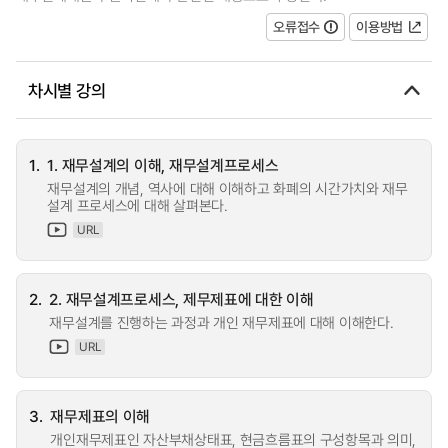
오류접수
이용방법
차시별 강의
1.
1. 재무설계의 이해, 재무설계프로세스
재무설계의 개념, 역사에 대해 이해하고 화폐의 시간가치와 재무
설계 프로세스에 대해 살펴본다.
URL
2.
2. 재무설계프로세스, 제무제표에 대한 이해
재무설계를 진행하는 과정과 개인 재무제표에 대해 이해한다.
URL
3.
재무제표의 이해
개인재무제표인 자산부채상태표, 현금흐름표의 구성항목과 의미,