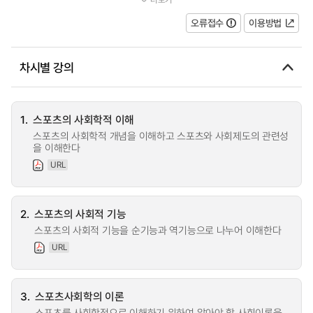
이 강의는 사회학의 주요 개념과 이...
오류접수
이용방법
차시별 강의
1.
스포츠의 사회학적 이해
스포츠의 사회학적 개념을 이해하고 스포츠와 사회제도의 관련성
을 이해한다
URL
2.
스포츠의 사회적 기능
스포츠의 사회적 기능을 순기능과 역기능으로 나누어 이해한다
URL
3.
스포츠사회학의 이론
스포츠를 사회학적으로 이해하기 위하여 알아야 할 사회이론을