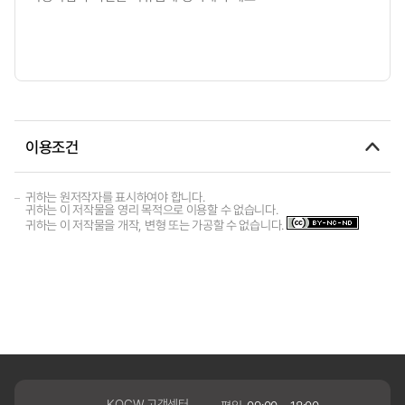
이용조건
귀하는 원저작자를 표시하여야 합니다.
귀하는 이 저작물을 영리 목적으로 이용할 수 없습니다.
귀하는 이 저작물을 개작, 변형 또는 가공할 수 없습니다.
KOCW 고객센터