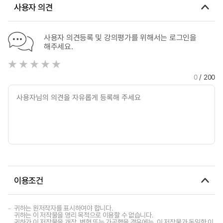
사용자 의견
사용자 의견등록 및 강의평가를 위해서는 로그인을
해주세요.
0
/ 200
이용조건
귀하는 원저작자를 표시하여야 합니다.
귀하는 이 저작물을 영리 목적으로 이용할 수 없습니다.
귀하가 이 저작물을 개작, 변형 또는 가공했을 경우에는, 이 저작물과 동일한 이