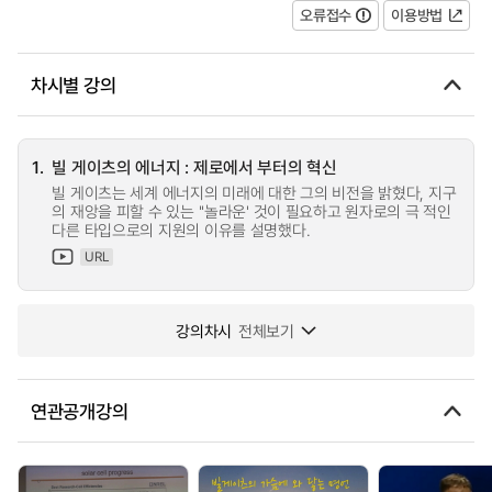
오류접수
이용방법
차시별 강의
1.
빌 게이츠의 에너지 : 제로에서 부터의 혁신
빌 게이츠는 세계 에너지의 미래에 대한 그의 비전을 밝혔다, 지구
의 재앙을 피할 수 있는 ''놀라운' 것이 필요하고 원자로의 극 적인
다른 타입으로의 지원의 이유를 설명했다.
URL
강의차시
전체보기
연관공개강의