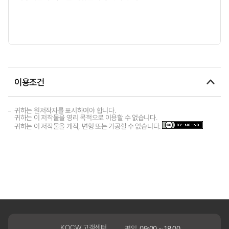
이용조건
귀하는 원저작자를 표시하여야 합니다.
귀하는 이 저작물을 영리 목적으로 이용할 수 없습니다.
귀하는 이 저작물을 개작, 변형 또는 가공할 수 없습니다.
KOCW 고객센터
평일
09:00 ~ 18:00