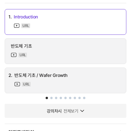
1.
Introduction
URL
반도체 기초
URL
2.
반도체 기초 / Wafer Growth
URL
강의차시
전체보기