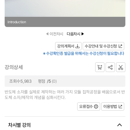
Introduction
이전차시
다음차시
강의계획서
수강안내 및 수강신청
※ 수강확인증 발급을 위해서는 수강신청이 필요합니다
강의상세
조회수5,983
평점
/5
(0)
반도체 소자를 실제로 제작하는 여러 가지 모듈 집적공정을 배움으로서 반
도체 소자/제작의 개념을 심화시킨다.
오류접수
이용방법
차시별 강의