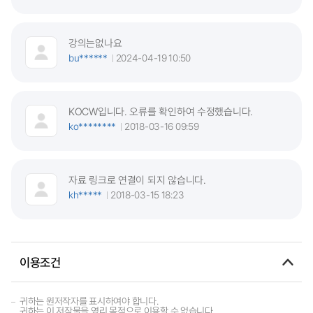
강의는없나요
bu******
2024-04-19 10:50
KOCW입니다. 오류를 확인하여 수정했습니다.
ko********
2018-03-16 09:59
자료 링크로 연결이 되지 않습니다.
kh*****
2018-03-15 18:23
이용조건
귀하는 원저작자를 표시하여야 합니다.
귀하는 이 저작물을 영리 목적으로 이용할 수 없습니다.