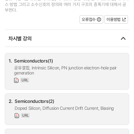
스 방법 그리고 소수신호의 정의와 여러 가지 구조의 증폭기에 대해서 공
부한다.
오류접수
이용방법
차시별 강의
1.
Semiconductors(1)
공유결합, Intrinsic Silicon, PN junction electron-hole pair
generation
URL
2.
Semiconductors(2)
Doped Silicon, Diffusion Current Drift Current, Biasing
URL