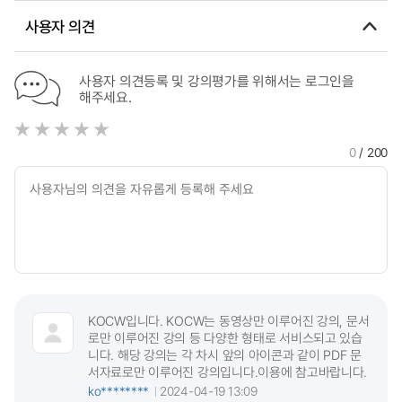
사용자 의견
사용자 의견등록 및 강의평가를 위해서는 로그인을
해주세요.
0
/ 200
KOCW입니다. KOCW는 동영상만 이루어진 강의, 문서
로만 이루어진 강의 등 다양한 형태로 서비스되고 있습
니다. 해당 강의는 각 차시 앞의 아이콘과 같이 PDF 문
서자료로만 이루어진 강의입니다.이용에 참고바랍니다.
ko********
2024-04-19 13:09