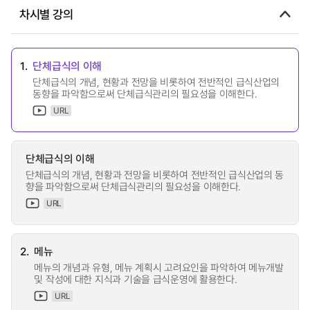
차시별 강의
1.
단체급식의 이해
단체급식의 개념, 현황과 전망을 비롯하여 전반적인 급식산업의
동향을 파악함으로써 단체급식관리의 필요성을 이해한다.
URL
단체급식의 이해
단체급식의 개념, 현황과 전망을 비롯하여 전반적인 급식산업의 동
향을 파악함으로써 단체급식관리의 필요성을 이해한다.
URL
2.
메뉴
메뉴의 개념과 유형, 메뉴 계획시 고려요인을 파악하여 메뉴개발
및 작성에 대한 지식과 기술을 급식운영에 활용한다.
URL