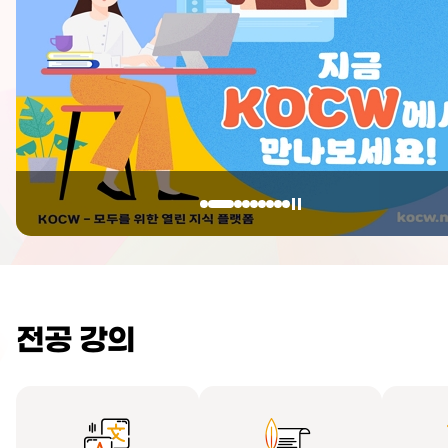
전공 강의