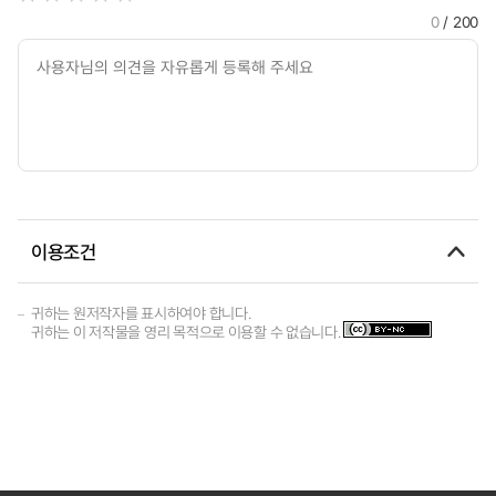
0
/ 200
이용조건
귀하는 원저작자를 표시하여야 합니다.
귀하는 이 저작물을 영리 목적으로 이용할 수 없습니다.