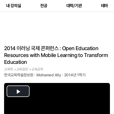
내 강의실
전공
대학/기관
테마
2014 이러닝 국제 콘퍼런스 : Open Education
Resources with Mobile Learning to Transform
Education
교육학 >교육일반 >교육공학
한국교육학술정보원
Mohamed Ally
2014년 1학기
Play
Video