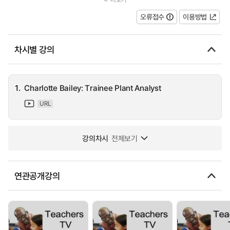
chemical analysis of samples taken from around the site. Charlot...
오류접수
이용방법
차시별 강의
1.
Charlotte Bailey: Trainee Plant Analyst
URL
강의차시
전체보기
연관공개강의