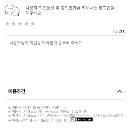
사용자 의견등록 및 강의평가를 위해서는 로그인을
해주세요.
0
/ 200
이용조건
귀하는 원저작자를 표시하여야 합니다.
귀하는 이 저작물을 영리 목적으로 이용할 수 없습니다.
귀하가 이 저작물을 개작, 변형 또는 가공했을 경우에는, 이 저작물과 동일한 이
용허락조건하에서만 배포할 수 있습니다.