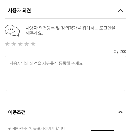
사용자 의견
사용자 의견등록 및 강의평가를 위해서는 로그인을
해주세요.
0
/ 200
이용조건
귀하는 원저작자를 표시하여야 합니다.