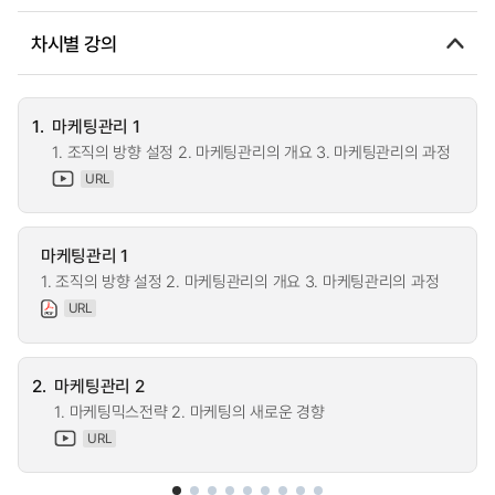
차시별 강의
1.
마케팅관리 1
1. 조직의 방향 설정 2. 마케팅관리의 개요 3. 마케팅관리의 과정
URL
마케팅관리 1
1. 조직의 방향 설정 2. 마케팅관리의 개요 3. 마케팅관리의 과정
URL
2.
마케팅관리 2
1. 마케팅믹스전략 2. 마케팅의 새로운 경향
URL