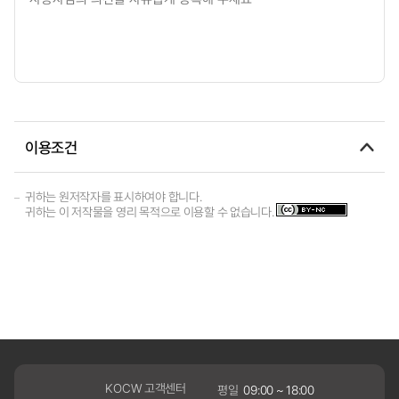
이용조건
귀하는 원저작자를 표시하여야 합니다.
귀하는 이 저작물을 영리 목적으로 이용할 수 없습니다.
KOCW 고객센터
평일
09:00 ~ 18:00