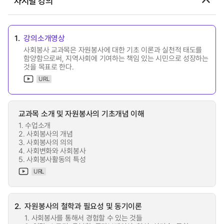
차시별 강의
1.
강의소개영상
사회봉사 교과목은 자원봉사에 대한 기초 이론과 실천적 태도를
함양함으로써, 지역사회에 기여하는 책임 있는 시민으로 성장하는
것을 목표로 한다.
URL
교과목 소개 및 자원봉사의 기초개념 이해
1. 수업소개
2. 사회봉사의 개념
3. 사회봉사의 의의
4. 사회변화와 사회봉사
5. 사회봉사활동의 특성
URL
2.
자원봉사의 철학과 필요성 및 동기이론
1. 사회봉사를 통해서 경험할 수 있는 것들