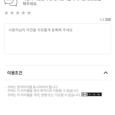
해주세요.
0
/ 200
이용조건
귀하는 원저작자를 표시하여야 합니다.
귀하는 이 저작물을 영리 목적으로 이용할 수 없습니다.
귀하는 이 저작물을 개작, 변형 또는 가공할 수 없습니다.