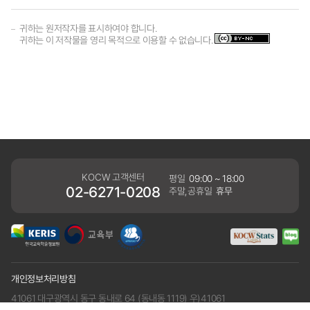
귀하는 원저작자를 표시하여야 합니다.
귀하는 이 저작물을 영리 목적으로 이용할 수 없습니다.
KOCW 고객센터
평일
09:00 ~ 18:00
02-6271-0208
주말,공휴일
휴무
개인정보처리방침
41061 대구광역시 동구 동내로 64 (동내동 1119) 우)41061