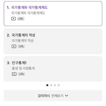
1.
국가통계와 국가통계제도
국가통계와 국가통계제도
URL
2.
국가통계의 작성
국가통계의 작성
URL
3.
인구통계1
출생 및 사망통게
URL
강의차시
전체보기