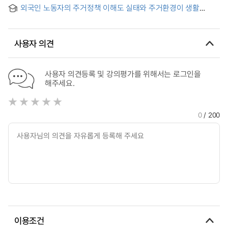
이해력의 정확성
외국인 노동자의 주거정책 이해도 실태와 주거환경이 생활
만족도에 미치는 영향연구 = A Study on the Understanding
of Housing Policy of Foreign Wokers and the Effect of
Residential Environment on Life Satisfaction
사용자 의견
사용자 의견등록 및 강의평가를 위해서는 로그인을
해주세요.
0
/ 200
이용조건