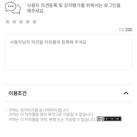
사용자 의견등록 및 강의평가를 위해서는 로그인을
해주세요.
0
/ 200
이용조건
귀하는 원저작자를 표시하여야 합니다.
귀하는 이 저작물을 영리 목적으로 이용할 수 없습니다.
귀하는 이 저작물을 개작, 변형 또는 가공할 수 없습니다.