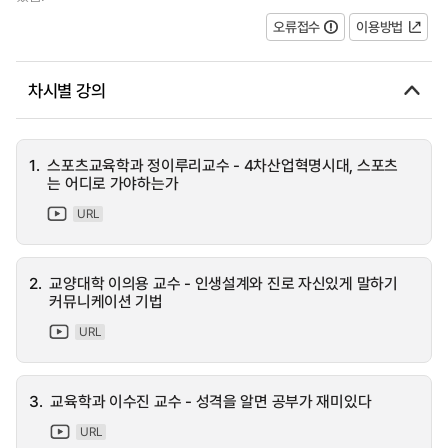
오류접수
이용방법
차시별 강의
1.
스포츠교육학과 정이루리교수 - 4차산업혁명시대, 스포츠
는 어디로 가야하는가
URL
2.
교양대학 이의용 교수 - 인생설계와 진로 자신있게 말하기
커뮤니케이션 기법
URL
3.
교육학과 이수진 교수 - 성격을 알면 공부가 재미있다
URL