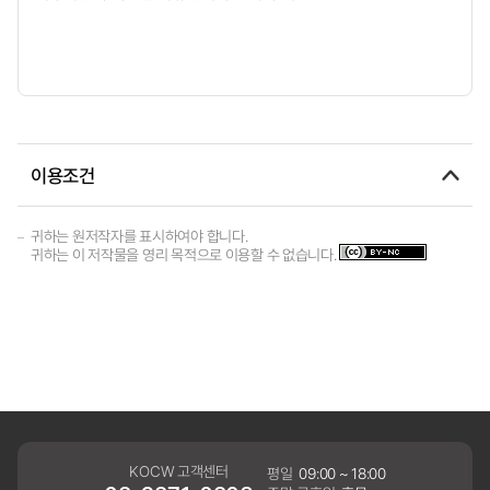
이용조건
귀하는 원저작자를 표시하여야 합니다.
귀하는 이 저작물을 영리 목적으로 이용할 수 없습니다.
KOCW 고객센터
평일
09:00 ~ 18:00