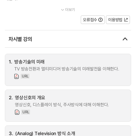
더보기
위성방송, 3DTV의 원리를 이해하고 영상압축이론을(JPEG, M...
오류접수
이용방법
차시별 강의
1.
방송기술의 미래
TV 방송전환과 멀티미디어 방송기술의 미래발전을 이해한다.
URL
2.
영상신호의 개요
영상신호, 디스플레이 방식, 주사방식에 대해 이해한다.
URL
3.
(Analog) Television 방식 소개